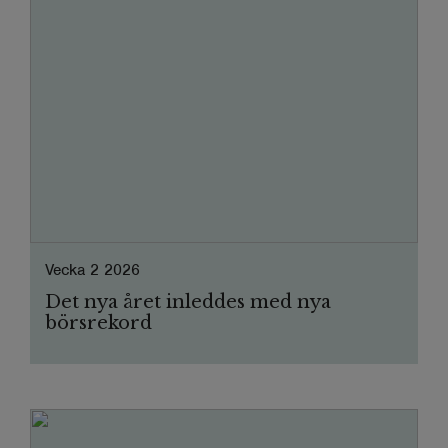
Vecka 2 2026
Det nya året inleddes med nya
börsrekord