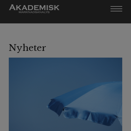
Nyheter