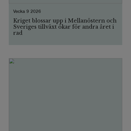
Vecka 9 2026
Kriget blossar upp i Mellanöstern och
Sveriges tillväxt ökar för andra året i
rad