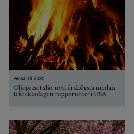
Vecka 18 2026
Oljepriset slår nytt årshögsta medan
teknikbolagen rapporterar i USA