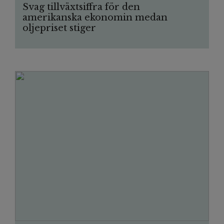
Svag tillväxtsiffra för den
amerikanska ekonomin medan
oljepriset stiger