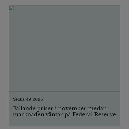
Vecka 49 2025
Fallande priser i november medan
marknaden väntar på Federal Reserve