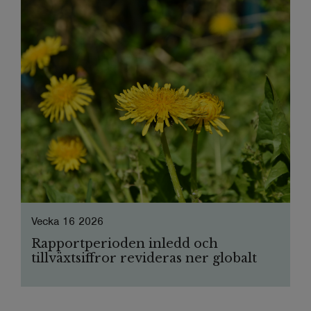
Vecka 16 2026
Rapportperioden inledd och
tillväxtsiffror revideras ner globalt