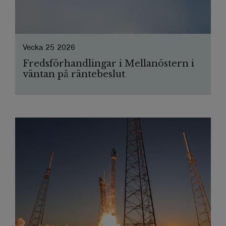
Vecka 25 2026
Fredsförhandlingar i Mellanöstern i
väntan på räntebeslut