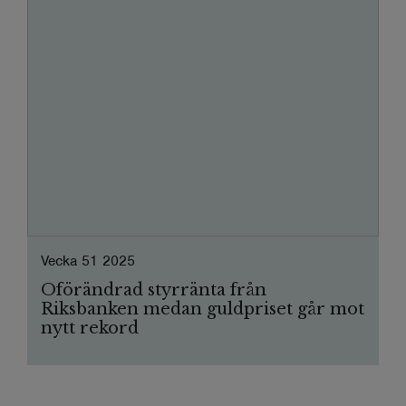
Vecka 51 2025
Oförändrad styrränta från
Riksbanken medan guldpriset går mot
nytt rekord