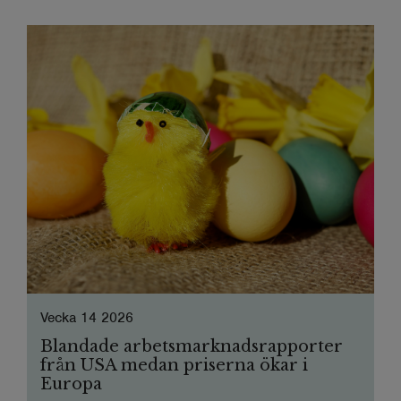
Vecka 14 2026
Blandade arbetsmarknadsrapporter
från USA medan priserna ökar i
Europa