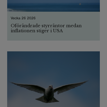
Vecka 26 2026
Oförändrade styrräntor medan
inflationen stiger i USA