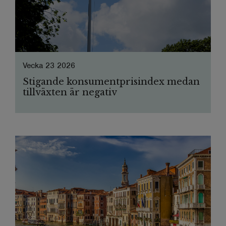
Vecka 23 2026
Stigande konsumentprisindex medan
tillväxten är negativ