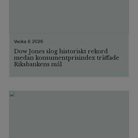
Vecka 6 2026
Dow Jones slog historiskt rekord
medan konsumentprisindex träffade
Riksbankens mål