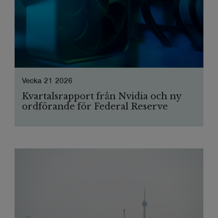
Vecka 21 2026
Kvartalsrapport från Nvidia och ny
ordförande för Federal Reserve