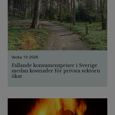
Vecka 19 2026
Fallande konsumentpriser i Sverige
medan kostnader för privata sektorn
ökar