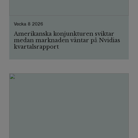
Vecka 8 2026
Amerikanska konjunkturen sviktar
medan marknaden väntar på Nvidias
kvartalsrapport