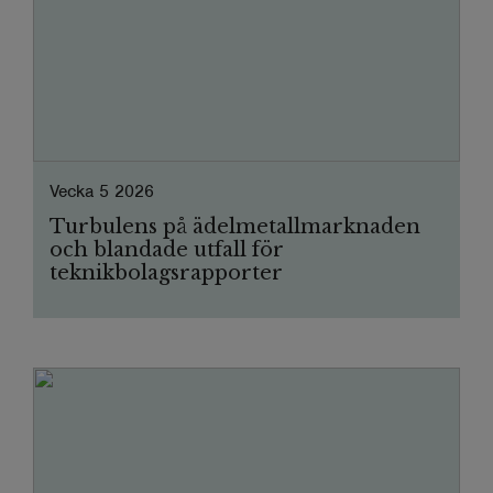
Vecka 5 2026
Turbulens på ädelmetallmarknaden
och blandade utfall för
teknikbolagsrapporter