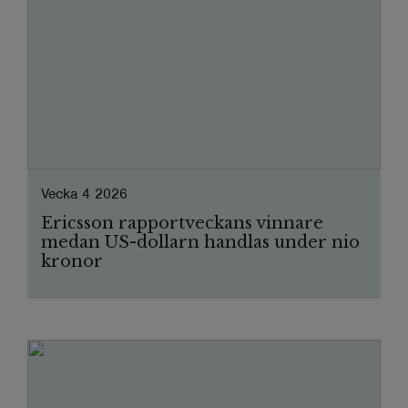
Vecka 4 2026
Ericsson rapportveckans vinnare
medan US-dollarn handlas under nio
kronor