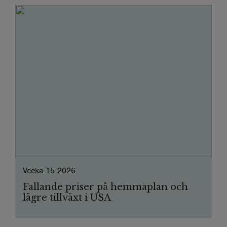
Vecka 15 2026
Fallande priser på hemmaplan och
lägre tillväxt i USA