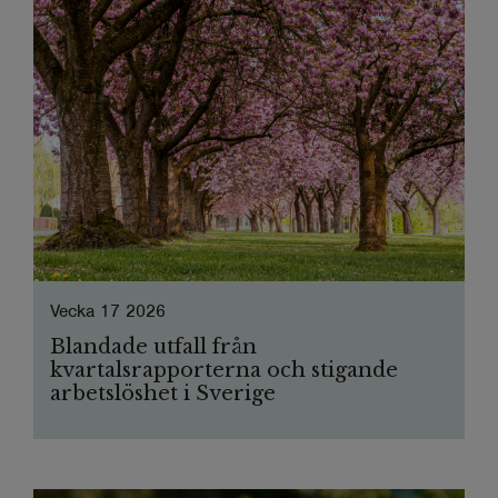
Vecka 17 2026
Blandade utfall från
kvartalsrapporterna och stigande
arbetslöshet i Sverige