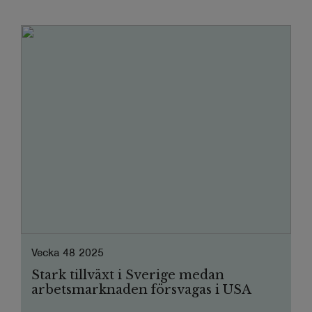
Vecka 48 2025
Stark tillväxt i Sverige medan
arbetsmarknaden försvagas i USA