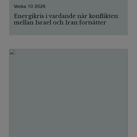
Vecka 10 2026
Energikris i vardande när konflikten
mellan Israel och Iran fortsätter