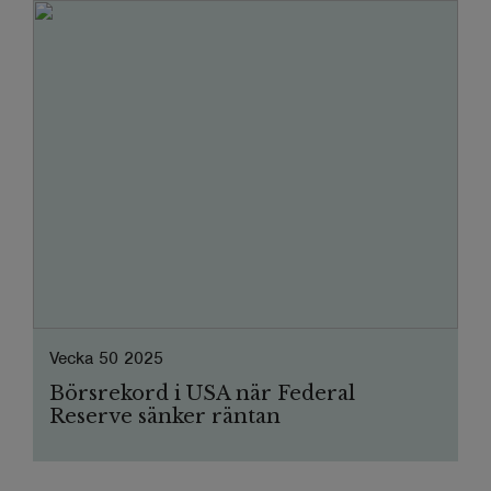
Vecka 50 2025
Börsrekord i USA när Federal
Reserve sänker räntan