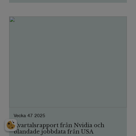
Vecka 47 2025
Kvartalsrapport från Nvidia och
blandade jobbdata från USA