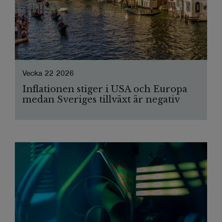
Vecka 22 2026
Inflationen stiger i USA och Europa
medan Sveriges tillväxt är negativ