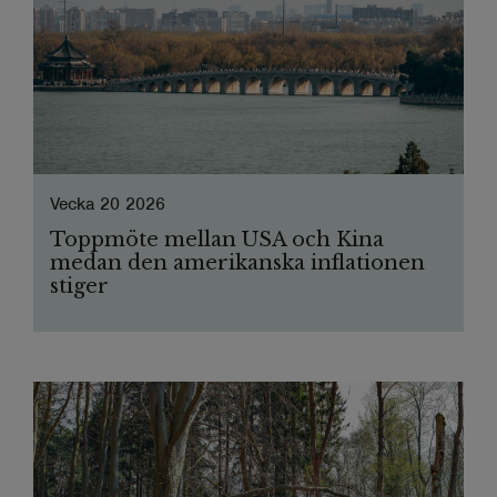
Vecka 20 2026
Toppmöte mellan USA och Kina
medan den amerikanska inflationen
stiger