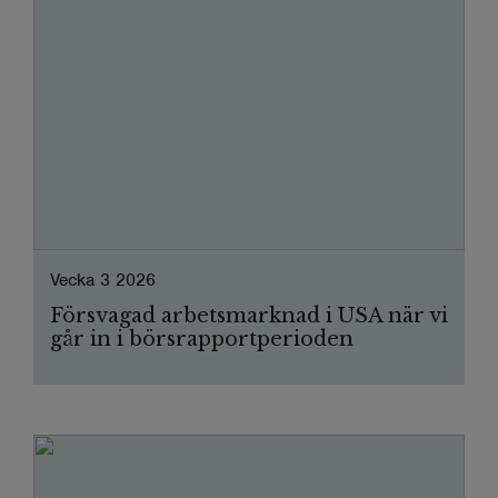
Vecka 3 2026
Försvagad arbetsmarknad i USA när vi
går in i börsrapportperioden