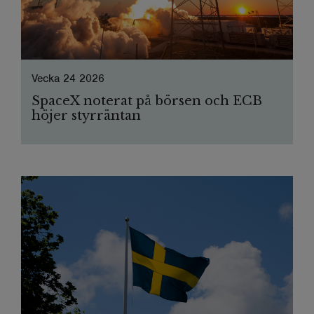
Vecka 24 2026
SpaceX noterat på börsen och ECB
höjer styrräntan