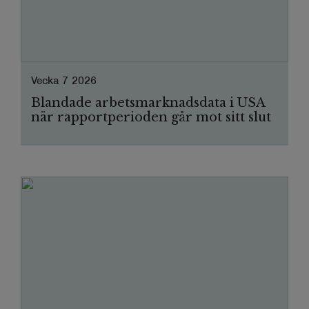
Vecka 7 2026
Blandade arbetsmarknadsdata i USA
när rapportperioden går mot sitt slut