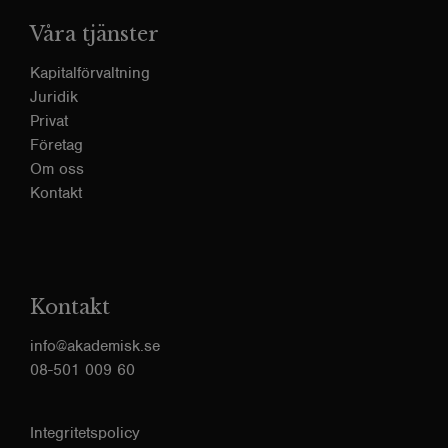
Våra tjänster
Kapitalförvaltning
Juridik
Privat
Företag
Om oss
Kontakt
Kontakt
info@akademisk.se
08-501 009 60
Integritetspolicy