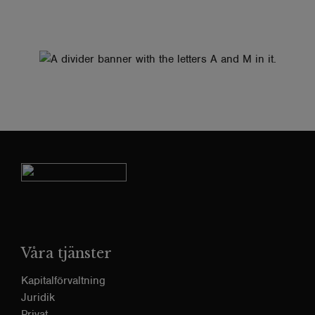
Våra tjänster
Kapitalförvaltning
Juridik
Privat