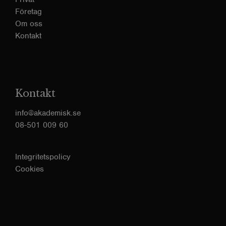
Företag
Om oss
Kontakt
Kontakt
info@akademisk.se
08-501 009 60
Integritetspolicy
Cookies