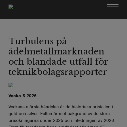
Turbulens på
ädelmetallmarknaden
och blandade utfall för
teknikbolagsrapporter
Vecka 5 2026
Veckans största händelse är de historiska prisfallen i
guld och silver. Fallen är mot bakgrund av de stora
prisökningarna under 2025 och inledningen av 2026.