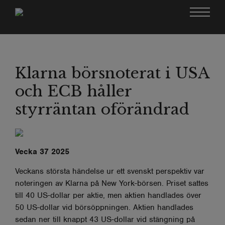
Klarna börsnoterat i USA
och ECB håller
styrräntan oförändrad
Vecka 37 2025
Veckans största händelse ur ett svenskt perspektiv var
noteringen av Klarna på New York-börsen. Priset sattes
till 40 US-dollar per aktie, men aktien handlades över
50 US-dollar vid börsöppningen. Aktien handlades
sedan ner till knappt 43 US-dollar vid stängning på