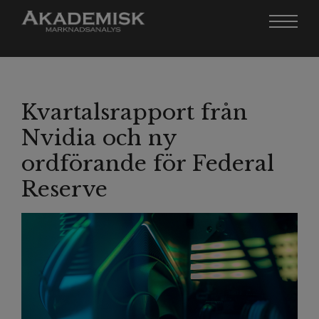
Kvartalsrapport från
Nvidia och ny
ordförande för Federal
Reserve