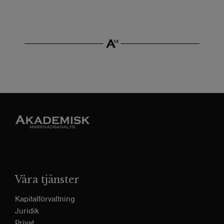
Våra tjänster
Kapitalförvaltning
Juridik
Privat