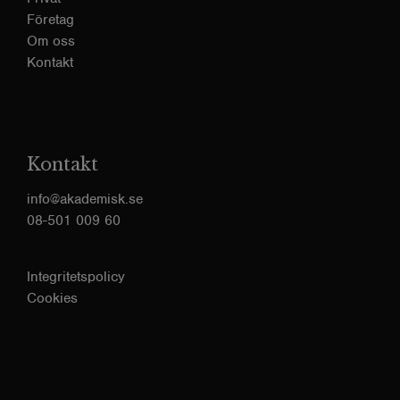
Företag
Om oss
Kontakt
Kontakt
info@akademisk.se
08-501 009 60
Integritetspolicy
Cookies