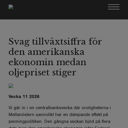
Svag tillväxtsiffra för
den amerikanska
ekonomin medan
oljepriset stiger
Vecka 11 2026
Vi går in i en centralbanksvecka där oroligheterna i
Mellanöstern sannolikt har en dämpande effekt på
penningpolitiken. Den gångna veckan bjöd på flera