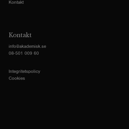
Kontakt
Kontakt
info@akademisk.se
08-501 009 60
Integritetspolicy
Cookies