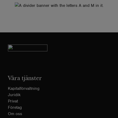
Våra tjänster
Kapitalförvaltning
Juridik
Privat
Företag
Om oss