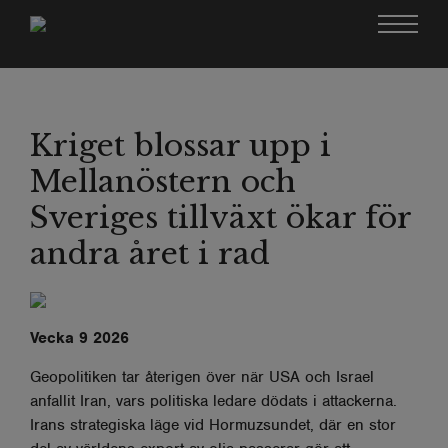
Kriget blossar upp i
Mellanöstern och
Sveriges tillväxt ökar för
andra året i rad
Vecka 9 2026
Geopolitiken tar återigen över när USA och Israel
anfallit Iran, vars politiska ledare dödats i attackerna.
Irans strategiska läge vid Hormuzsundet, där en stor