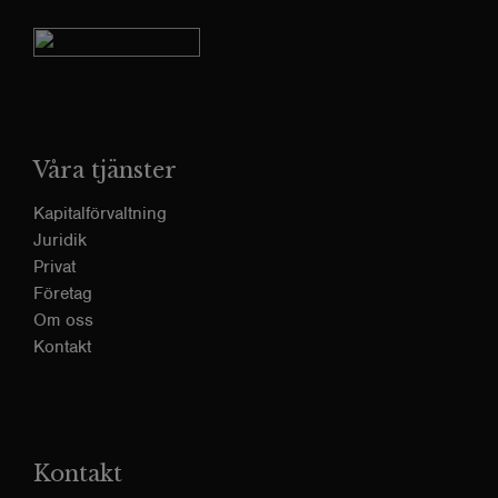
Våra tjänster
Kapitalförvaltning
Juridik
Privat
Företag
Om oss
Kontakt
Kontakt