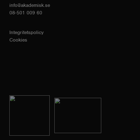
info@akademisk.se
08-501 009 60
Integritetspolicy
Cookies